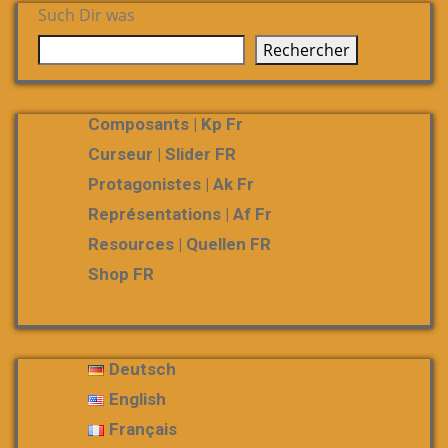
Such Dir was
Rechercher
Composants | Kp Fr
Curseur | Slider FR
Protagonistes | Ak Fr
Représentations | Af Fr
Resources | Quellen FR
Shop FR
Deutsch
English
Français