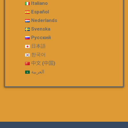
Italiano
Español
Nederlands
Svenska
Русский
日本語
한국어
中文 (中国)
العربية