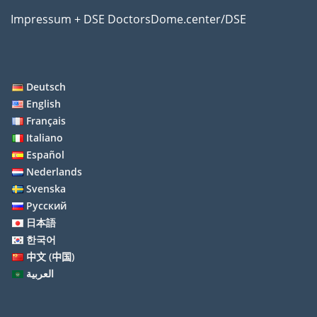
Impressum + DSE DoctorsDome.center/DSE
Deutsch
English
Français
Italiano
Español
Nederlands
Svenska
Русский
日本語
한국어
中文 (中国)
العربية