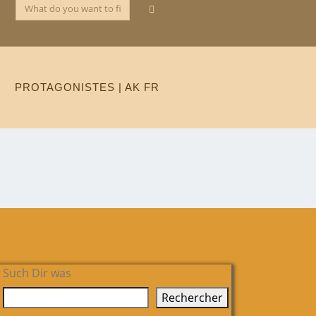
PROTAGONISTES | AK FR
Such Dir was
Rechercher