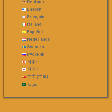
Deutsch
English
Français
Italiano
Español
Nederlands
Svenska
Русский
日本語
한국어
中文 (中国)
العربية