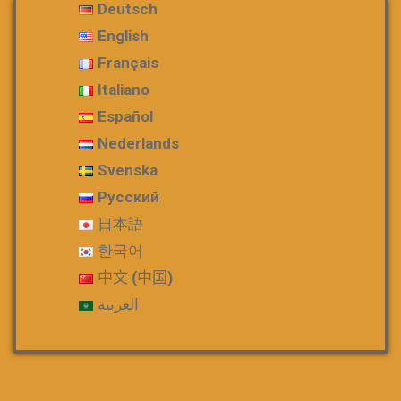
Deutsch
English
Français
Italiano
Español
Nederlands
Svenska
Русский
日本語
한국어
中文 (中国)
العربية