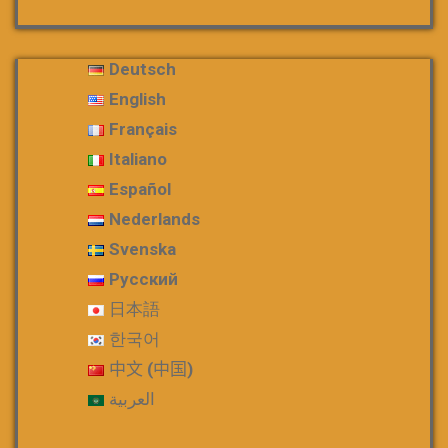
Deutsch
English
Français
Italiano
Español
Nederlands
Svenska
Русский
日本語
한국어
中文 (中国)
العربية