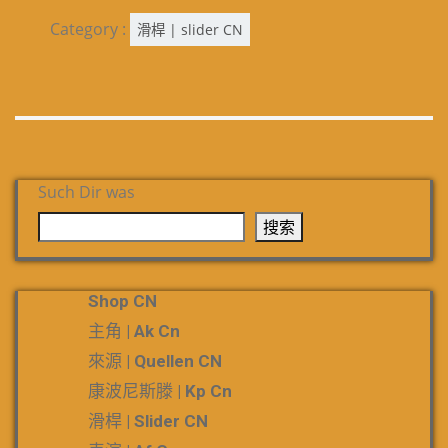
Category :
滑桿 | slider CN
Such Dir was
搜索
Shop CN
主角 | Ak Cn
來源 | Quellen CN
康波尼斯滕 | Kp Cn
滑桿 | Slider CN