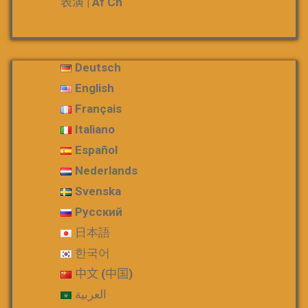
表演 | Af Cn
Deutsch
English
Français
Italiano
Español
Nederlands
Svenska
Русский
日本語
한국어
中文 (中国)
العربية