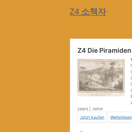
Z4 소책자