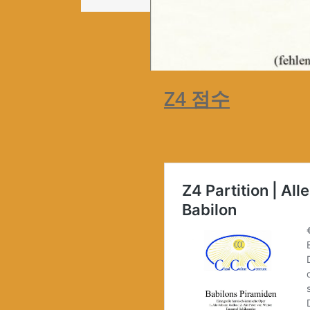
Z4 점수