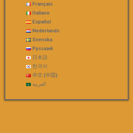
Français
Italiano
Español
Nederlands
Svenska
Русский
日本語
한국어
中文 (中国)
العربية