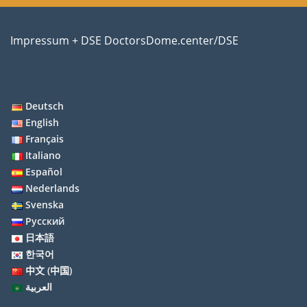
Impressum + DSE DoctorsDome.center/DSE
Deutsch
English
Français
Italiano
Español
Nederlands
Svenska
Русский
日本語
한국어
中文 (中国)
العربية