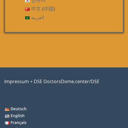
한국어
中文 (中国)
العربية
Impressum + DSE DoctorsDome.center/DSE
Deutsch
English
Français