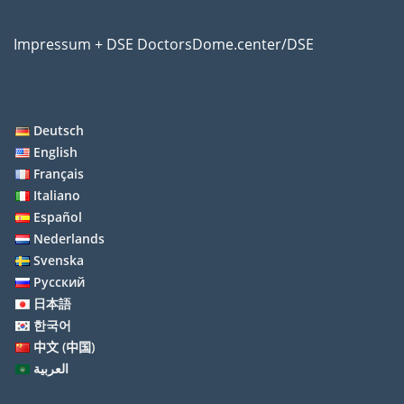
Impressum + DSE DoctorsDome.center/DSE
Deutsch
English
Français
Italiano
Español
Nederlands
Svenska
Русский
日本語
한국어
中文 (中国)
العربية