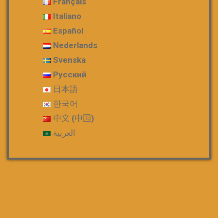
Français
Italiano
Español
Nederlands
Svenska
Русский
日本語
한국어
中文 (中国)
العربية